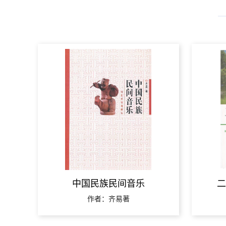
中国民族民间音乐
二
作者：齐易著