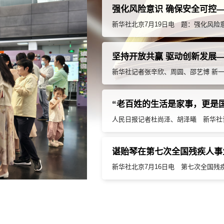
“老百姓的生活是家事，更是