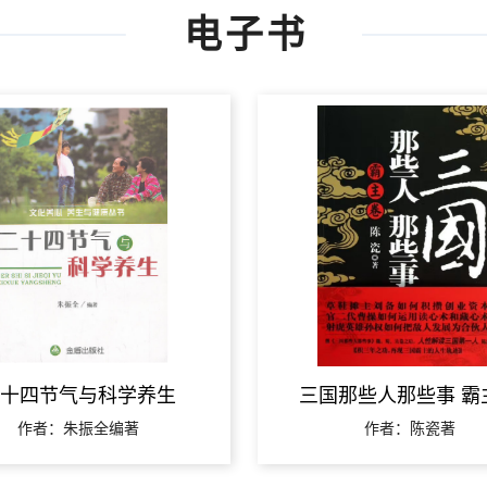
电子书
十四节气与科学养生
三国那些人那些事 霸
作者：朱振全编著
作者：陈瓷著